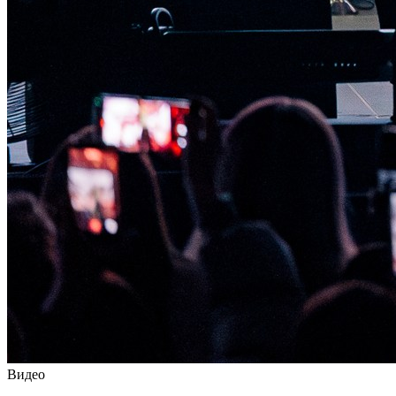
Видео